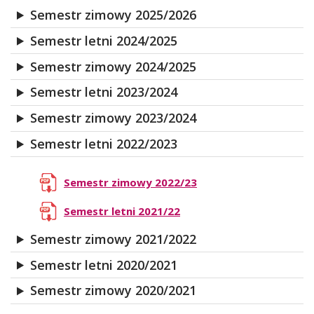
Semestr zimowy 2025/2026
Semestr letni 2024/2025
Semestr zimowy 2024/2025
Semestr letni 2023/2024
Semestr zimowy 2023/2024
Semestr letni 2022/2023
Semestr zimowy 2022/23
Semestr letni 2021/22
Semestr zimowy 2021/2022
Semestr letni 2020/2021
Semestr zimowy 2020/2021