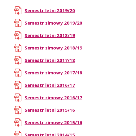
Semestr letni 2019/20
Semestr zimowy 2019/20
Semestr letni 2018/19
Semestr zimowy 2018/19
Semestr letni 2017/18
Semestr zimowy 2017/18
Semestr letni 2016/17
Semestr zimowy 2016/17
Semestr letni 2015/16
Semestr zimowy 2015/16
Semestr letni 2014/15