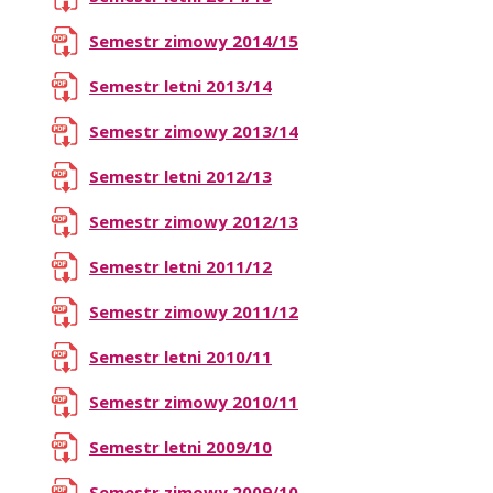
Semestr zimowy 2014/15
Semestr letni 2013/14
Semestr zimowy 2013/14
Semestr letni 2012/13
Semestr zimowy 2012/13
Semestr letni 2011/12
Semestr zimowy 2011/12
Semestr letni 2010/11
Semestr zimowy 2010/11
Semestr letni 2009/10
Semestr zimowy 2009/10