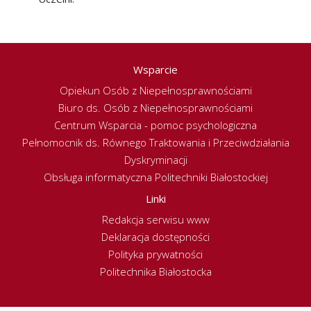
Wsparcie
Opiekun Osób z Niepełnosprawnościami
Biuro ds. Osób z Niepełnosprawnościami
Centrum Wsparcia - pomoc psychologiczna
Pełnomocnik ds. Równego Traktowania i Przeciwdziałania
Dyskryminacji
Obsługa informatyczna Politechniki Białostockiej
Linki
Redakcja serwisu www
Deklaracja dostępności
Polityka prywatności
Politechnika Białostocka