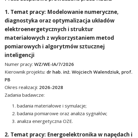
1. Temat pracy: Modelowanie numeryczne,
diagnostyka oraz optymalizacja układów
elektroenergetycznych i struktur
materiałowych z wykorzystaniem metod
pomiarowych i algorytmów sztucznej
inteligencji
Numer pracy:
WZ/WE-IA/7/2026
Kierownik projektu:
dr hab. inż. Wojciech Walendziuk, prof.
PB
Okres realizacji:
2026-2028
Zadania badawcze:
badania materiałowe i symulacje;
badania pomiarowe oraz analiza sygnałów;
analiza energetyczna OZE.
2. Temat pracy: Energoelektronika w napędach i