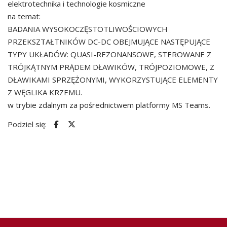
elektrotechnika i technologie kosmiczne
na temat:
BADANIA WYSOKOCZĘSTOTLIWOŚCIOWYCH
PRZEKSZTAŁTNIKÓW DC-DC OBEJMUJĄCE NASTĘPUJĄCE
TYPY UKŁADÓW: QUASI-REZONANSOWE, STEROWANE Z
TRÓJKĄTNYM PRĄDEM DŁAWIKÓW, TRÓJPOZIOMOWE, Z
DŁAWIKAMI SPRZĘŻONYMI, WYKORZYSTUJĄCE ELEMENTY
Z WĘGLIKA KRZEMU.
w trybie zdalnym za pośrednictwem platformy MS Teams.
Podziel się: