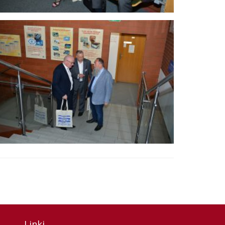
Linki