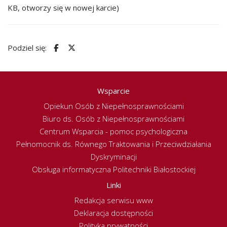
KB, otworzy się w nowej karcie)
Podziel się:
Wsparcie
Opiekun Osób z Niepełnosprawnościami
Biuro ds. Osób z Niepełnosprawnościami
Centrum Wsparcia - pomoc psychologiczna
Pełnomocnik ds. Równego Traktowania i Przeciwdziałania
Dyskryminacji
Obsługa informatyczna Politechniki Białostockiej
Linki
Redakcja serwisu www
Deklaracja dostępności
Polityka prywatności