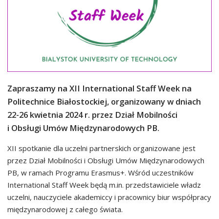
Zapraszamy na XII International Staff Week na
Politechnice Białostockiej, organizowany w dniach
22-26 kwietnia 2024 r. przez Dział Mobilności
i Obsługi Umów Międzynarodowych PB.
XII spotkanie dla uczelni partnerskich organizowane jest
przez Dział Mobilności i Obsługi Umów Międzynarodowych
PB, w ramach Programu Erasmus+. Wśród uczestników
International Staff Week będą m.in. przedstawiciele władz
uczelni, nauczyciele akademiccy i pracownicy biur współpracy
międzynarodowej z całego świata.