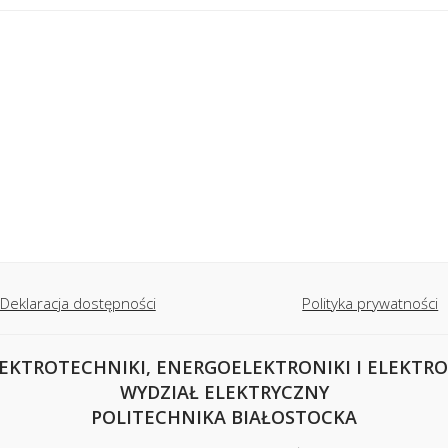
Deklaracja dostępności
Polityka prywatności
EKTROTECHNIKI, ENERGOELEKTRONIKI I ELEKTR
WYDZIAŁ ELEKTRYCZNY
POLITECHNIKA BIAŁOSTOCKA