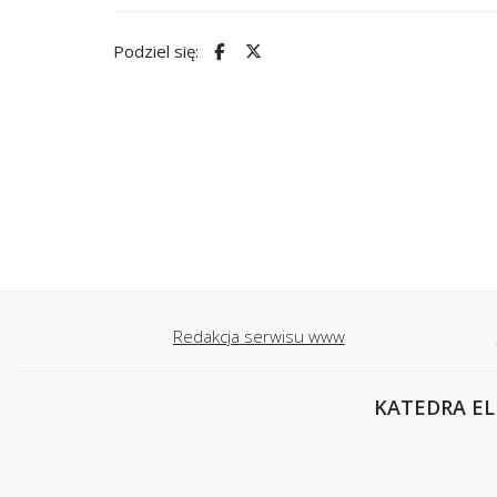
Podziel się:
Redakcja serwisu www
KATEDRA EL